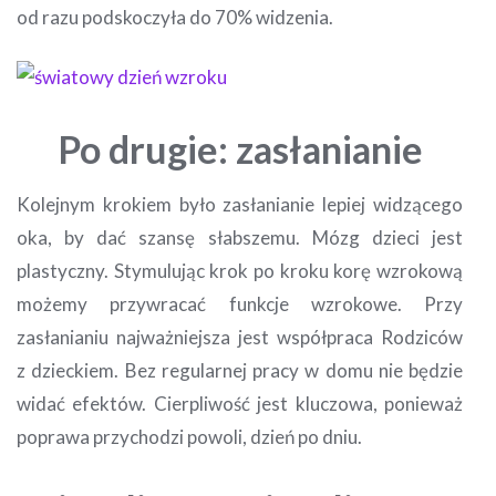
od razu podskoczyła do 70% widzenia.
Po drugie: zasłanianie
Kolejnym krokiem było zasłanianie lepiej widzącego
oka, by dać szansę słabszemu. Mózg dzieci jest
plastyczny. Stymulując krok po kroku korę wzrokową
możemy przywracać funkcje wzrokowe. Przy
zasłanianiu najważniejsza jest współpraca Rodziców
z dzieckiem. Bez regularnej pracy w domu nie będzie
widać efektów. Cierpliwość jest kluczowa, ponieważ
poprawa przychodzi powoli, dzień po dniu.