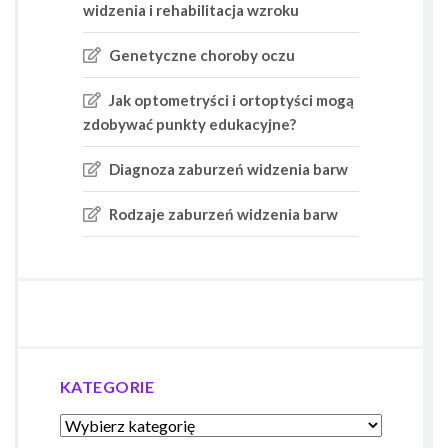
widzenia i rehabilitacja wzroku
Genetyczne choroby oczu
Jak optometryści i ortoptyści mogą
zdobywać punkty edukacyjne?
Diagnoza zaburzeń widzenia barw
Rodzaje zaburzeń widzenia barw
KATEGORIE
Kategorie