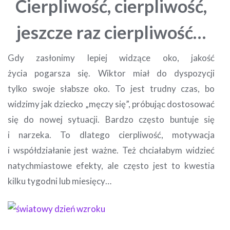
Cierpliwość, cierpliwość,
jeszcze raz cierpliwość…
Gdy zasłonimy lepiej widzące oko, jakość
życia pogarsza się. Wiktor miał do dyspozycji
tylko swoje słabsze oko. To jest trudny czas, bo
widzimy jak dziecko „męczy się”, próbując dostosować
się do nowej sytuacji. Bardzo często buntuje się
i narzeka. To dlatego cierpliwość, motywacja
i współdziałanie jest ważne. Też chciałabym widzieć
natychmiastowe efekty, ale często jest to kwestia
kilku tygodni lub miesięcy…