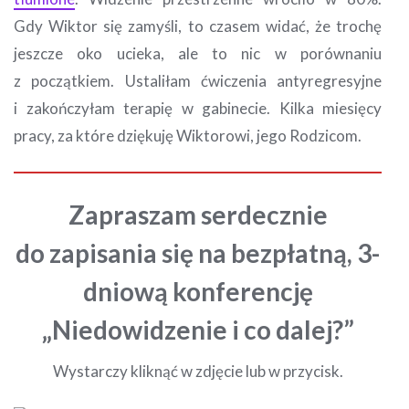
Gdy Wiktor się zamyśli, to czasem widać, że trochę
jeszcze oko ucieka, ale to nic w porównaniu
z początkiem. Ustaliłam ćwiczenia antyregresyjne
i zakończyłam terapię w gabinecie. Kilka miesięcy
pracy, za które dziękuję Wiktorowi, jego Rodzicom.
Zapraszam serdecznie
do zapisania się na bezpłatną, 3-
dniową konferencję
„Niedowidzenie i co dalej?”
Wystarczy kliknąć w zdjęcie lub w przycisk.