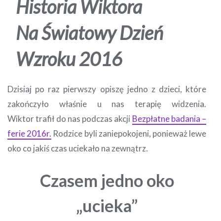
Historia Wiktora
Na Światowy Dzień
Wzroku 2016
Dzisiaj po raz pierwszy opiszę jedno z dzieci, które
zakończyło właśnie u nas terapię widzenia.
Wiktor trafił do nas podczas akcji
Bezpłatne badania –
ferie 2016r.
Rodzice byli zaniepokojeni, ponieważ lewe
oko co jakiś czas uciekało na zewnątrz.
Czasem jedno oko
„ucieka”